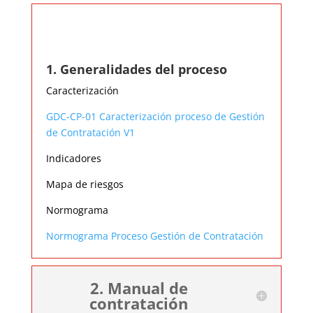
1. Generalidades del
proceso
1. Generalidades del proceso
Caracterización
GDC-CP-01 Caracterización proceso de Gestión
de Contratación V1
Indicadores
Mapa de riesgos
Normograma
Normograma Proceso Gestión de Contratación
2. Manual de
contratación