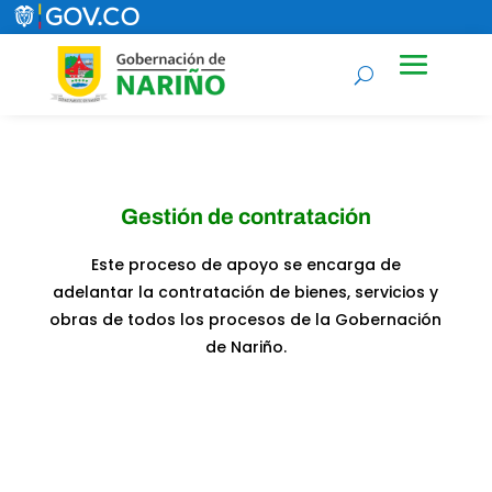
Gestión de contratación
Este proceso de apoyo se encarga de
adelantar la contratación de bienes, servicios y
obras de todos los procesos de la Gobernación
de Nariño.