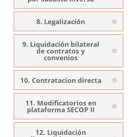
8. Legalización
9. Liquidación bilateral
de contratos y
convenios
10. Contratacion directa
11. Modificatorios en
plataforma SECOP II
12. Liquidación