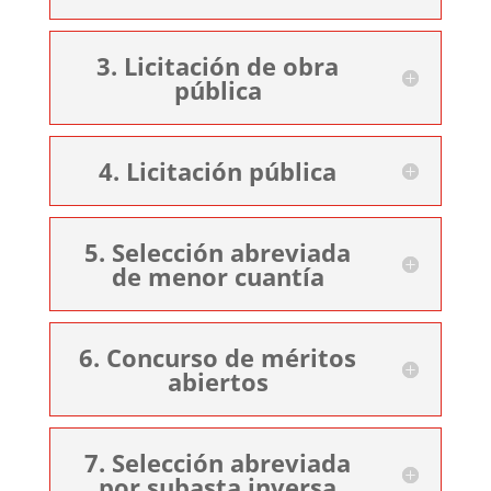
3. Licitación de obra
pública
4. Licitación pública
5. Selección abreviada
de menor cuantía
6. Concurso de méritos
abiertos
7. Selección abreviada
por subasta inversa