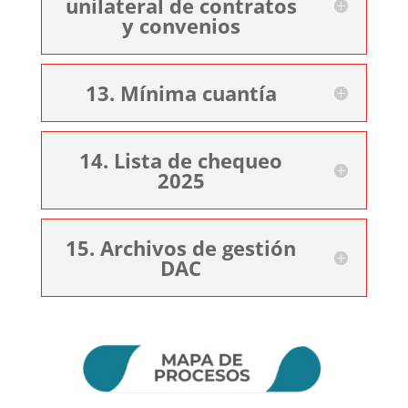
unilateral de contratos
y convenios
13. Mínima cuantía
14. Lista de chequeo
2025
15. Archivos de gestión
DAC