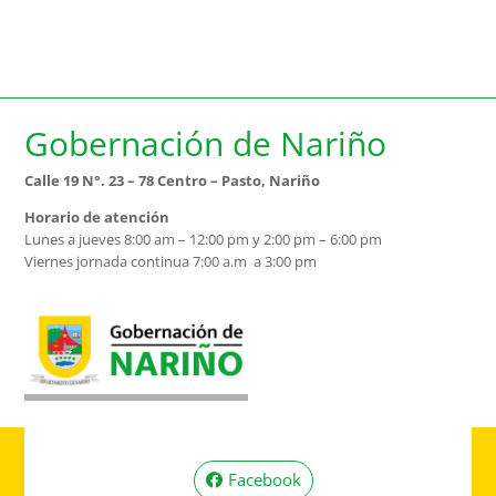
Gobernación de Nariño
Calle 19 N°. 23 – 78 Centro – Pasto, Nariño
Horario de atención
Lunes a jueves 8:00 am – 12:00 pm y 2:00 pm – 6:00 pm
Viernes jornada continua 7:00 a.m a 3:00 pm
Facebook