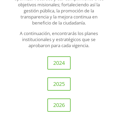
objetivos misionales; fortaleciendo así la
gestión pública, la promoción de la
transparencia y la mejora continua en
beneficio de la ciudadanía.
A continuación, encontrarás los planes
institucionales y estratégicos que se
aprobaron para cada vigencia.
2024
2025
2026