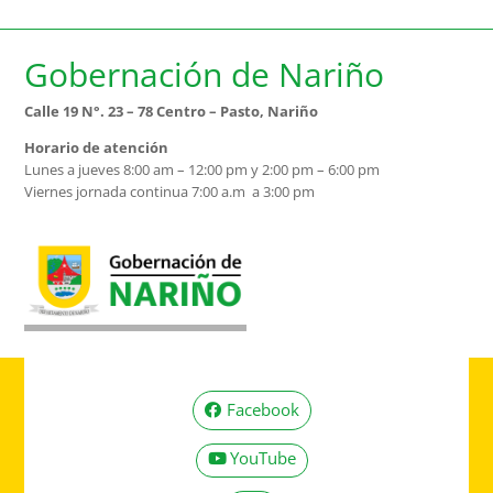
Gobernación de Nariño
Calle 19 N°. 23 – 78 Centro – Pasto, Nariño
Horario de atención
Lunes a jueves 8:00 am – 12:00 pm y 2:00 pm – 6:00 pm
Viernes jornada continua 7:00 a.m a 3:00 pm
Facebook
YouTube