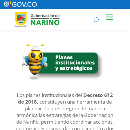
Los planes institucionales del
Decreto 612
de 2018,
constituyen una herramienta de
planeación que integran de manera
armónica las estrategias de la Gobernación
de Nariño, permitiendo coordinar acciones,
optimizar recursos y dar cumplimiento a los