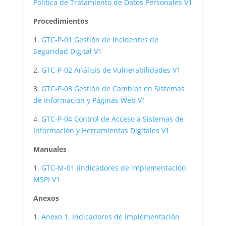
Política de Tratamiento de Datos Personales V1
Procedimientos
1.
GTC-P-01 Gestión de Incidentes de
Seguridad Digital V1
2.
GTC-P-02 Análisis de Vulnerabilidades V1
3.
GTC-P-03 Gestión de Cambios en Sistemas
de Información y Páginas Web V1
4.
GTC-P-04 Control de Acceso a Sistemas de
Información y Herramientas Digitales V1
Manuales
1.
GTC-M-01 Iindicadores de implementación
MSPI V1
Anexos
1.
Anexo 1. Indicadores de implementación