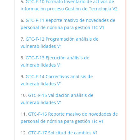
5.
GTC-F-10 Formato Inventario de activos de
información proceso Gestión de Tecnología V2
6.
GTC-F-11 Reporte masivo de novedades de
personal de nómina para gestión TIC V1
7.
GTC-F-12 Programación análisis de
vulnerabilidades V1
8.
GTC-F-13 Ejecución análisis de
vulnerabilidades V1
9.
GTC-F-14 Correctivos análisis de
vulnerabilidades V1
10.
GTC-F-15 Validación análisis de
vulnerabilidades V1
11.
GTC-F-16 Reporte masivo de novedades de
personal de nómina para gestión Tic V1
12.
GTC-F-17 Solicitud de cambios V1