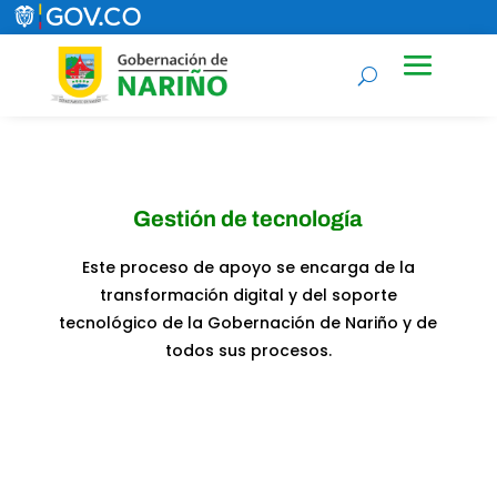
Gestión de tecnología
Este proceso de apoyo se encarga de la
transformación digital y del soporte
tecnológico de la Gobernación de Nariño y de
todos sus procesos.