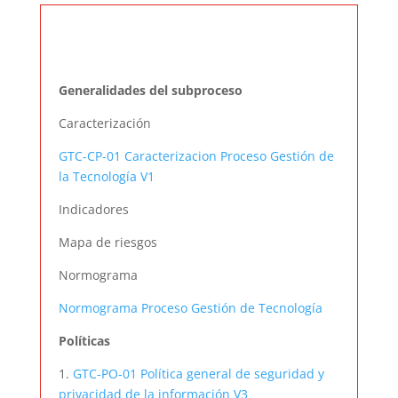
Proceso 1. Gestión de
tecnología
Generalidades del subproceso
Caracterización
GTC-CP-01 Caracterizacion Proceso Gestión de
la Tecnología V1
Indicadores
Mapa de riesgos
Normograma
Normograma Proceso Gestión de Tecnología
Políticas
1.
GTC-PO-01 Política general de seguridad y
privacidad de la información V3