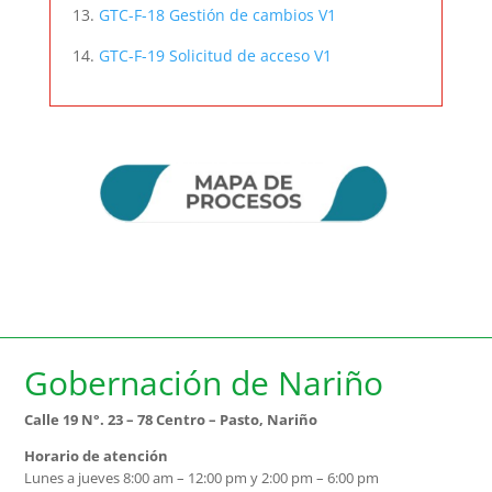
13.
GTC-F-18 Gestión de cambios V1
14.
GTC-F-19 Solicitud de acceso V1
Gobernación de Nariño
Calle 19 N°. 23 – 78 Centro – Pasto, Nariño
Horario de atención
Lunes a jueves 8:00 am – 12:00 pm y 2:00 pm – 6:00 pm