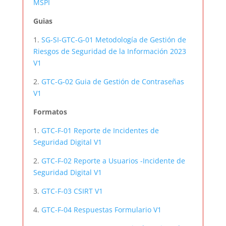
MSPI
Guias
1.
SG-SI-GTC-G-01 Metodología de Gestión de
Riesgos de Seguridad de la Información 2023
V1
2.
GTC-G-02 Guia de Gestión de Contraseñas
V1
Formatos
1.
GTC-F-01 Reporte de Incidentes de
Seguridad Digital V1
2.
GTC-F-02 Reporte a Usuarios -Incidente de
Seguridad Digital V1
3.
GTC-F-03 CSIRT V1
4.
GTC-F-04 Respuestas Formulario V1