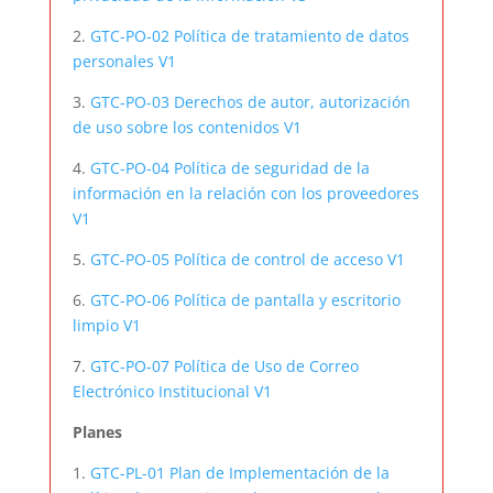
2.
GTC-PO-02 Política de tratamiento de datos
personales V1
3.
GTC-PO-03 Derechos de autor, autorización
de uso sobre los contenidos V1
4.
GTC-PO-04 Política de seguridad de la
información en la relación con los proveedores
V1
5.
GTC-PO-05 Política de control de acceso V1
6.
GTC-PO-06 Política de pantalla y escritorio
limpio V1
7.
GTC-PO-07 Política de Uso de Correo
Electrónico Institucional V1
Planes
1.
GTC-PL-01 Plan de Implementación de la