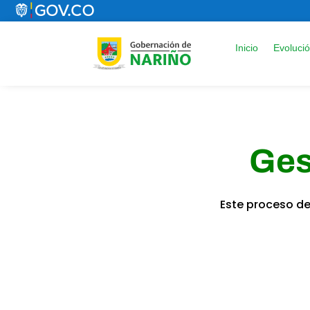
Inicio
Evoluci
Ges
Este proceso de