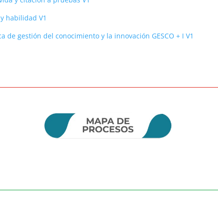
y habilidad V1
ica de gestión del conocimiento y la innovación GESCO + I V1