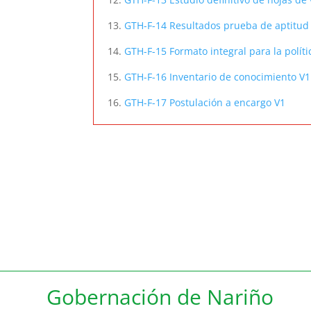
13.
GTH-F-14 Resultados prueba de aptitud 
14.
GTH-F-15 Formato integral para la polít
15.
GTH-F-16 Inventario de conocimiento V1
16.
GTH-F-17 Postulación a encargo V1
Gobernación de Nariño