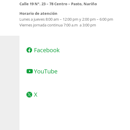
Calle 19 N°. 23 – 78 Centro – Pasto, Nariño
Horario de atención
Lunes a jueves 8:00 am – 12:00 pm y 2:00 pm – 6:00 pm
Viernes jornada continua 7:00 a.m a 3:00 pm
Facebook
YouTube
X