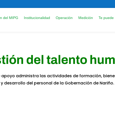
ón del MIPG
Institucionalidad
Operación
Medición
Te puede 
tión del talento hu
 apoyo administra las actividades de formación, biene
y desarrollo del personal de la Gobernación de Nariño.