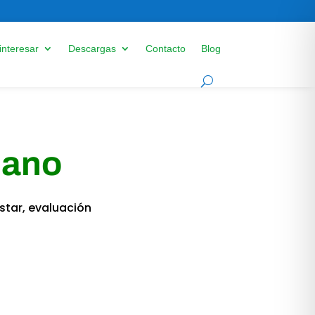
interesar
Descargas
Contacto
Blog
mano
star, evaluación