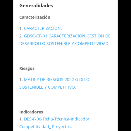
Generalidades
Caracterización
CARACTERIZACION.
GDSC-CP-01 CARACTERIZACION GESTION DE
DESARROLLO SOSTENIBLE Y COMPETITIVIDAD.
Riesgos
MATRIZ DE RIESGOS 2022 G DLLO
SOSTENIBLE Y COMPETITIVO.
Indicadores
DES-F-06-Ficha-Técnica-Indicador
Competitividad_ Proyectos.