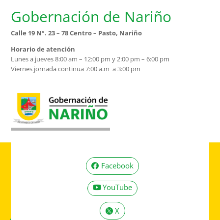
Gobernación de Nariño
Calle 19 N°. 23 – 78 Centro – Pasto, Nariño
Horario de atención
Lunes a jueves 8:00 am – 12:00 pm y 2:00 pm – 6:00 pm
Viernes jornada continua 7:00 a.m a 3:00 pm
Facebook
YouTube
X