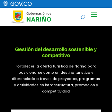
Gestión del desarrollo sostenible y
competitivo
Fortalecer la oferta turistica de Nariño para
posicionarse como un destino turistico y
diferenciado a traves de proyectos, programas
y actividades en infraestructura, promocion y
competitividad